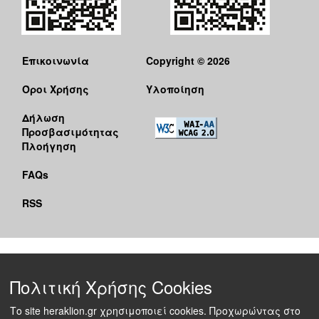
Επικοινωνία
Copyright © 2026
Όροι Χρήσης
Υλοποίηση
Δήλωση
Προσβασιμότητας
Πλοήγηση
FAQs
RSS
Πολιτική Χρήσης Cookies
Το site heraklion.gr χρησιμοποιεί cookies. Προχωρώντας στο