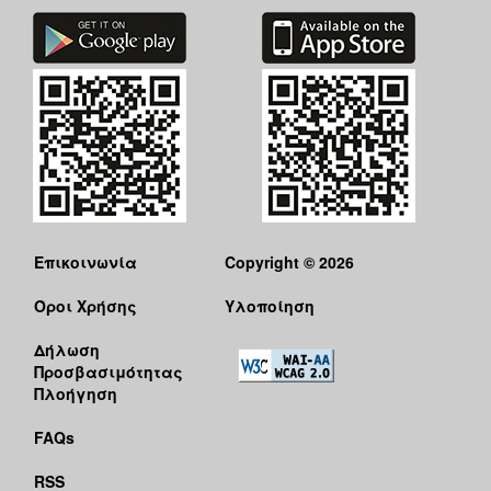
Επικοινωνία
Copyright © 2026
Όροι Χρήσης
Υλοποίηση
Δήλωση
Προσβασιμότητας
Πλοήγηση
FAQs
RSS