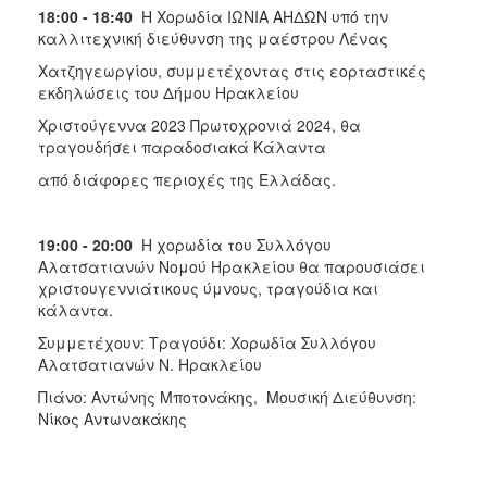
18:00 - 18:40
Η Χορωδία ΙΩΝΙΑ ΑΗΔΩΝ υπό την
καλλιτεχνική διεύθυνση της μαέστρου Λένας
Χατζηγεωργίου, συμμετέχοντας στις εορταστικές
εκδηλώσεις του Δήμου Ηρακλείου
Χριστούγεννα 2023 Πρωτοχρονιά 2024, θα
τραγουδήσει παραδοσιακά Κάλαντα
από διάφορες περιοχές της Ελλάδας.
19:00 - 20:00
Η χορωδία του Συλλόγου
Αλατσατιανών Νομού Ηρακλείου θα παρουσιάσει
χριστουγεννιάτικους ύμνους, τραγούδια και
κάλαντα.
Συμμετέχουν: Τραγούδι: Χορωδία Συλλόγου
Αλατσατιανών Ν. Ηρακλείου
Πιάνο: Αντώνης Μποτονάκης, Μουσική Διεύθυνση:
Νίκος Αντωνακάκης