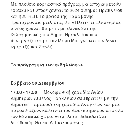
Με πλούσιο εορταστικό πρόγραμμα αποχαιρετούν
το 2023 και υποδέχονται το 2024 ο Δήμος Ηρακλείου
και η ΔΗΚΕΗ. Το βράδυ της Παραμονής
Πρωτοχρονιάς μάλιστα, στην Πλατεία Ελευθερίας,
ο νέος χρόνος θα μπει με συναυλία της
Φιλαρμονικής του Δήμου Ηρακλείου που
συνεργάζεται με τον Μέμο Μπεγνή και την Άννα -
Φραντζέσκα Ζανδέ.
Το πρόγραμμα των εκδηλώσεων
Σάββατο 30 Δεκεμβρίου
17:00 - 17:50
Η Μονοφωνική χορωδία Αγίου
Δημητρίου Λιμένος Ηρακλείου συμπράττει με την
Δημοτική παραδοσιακή χορωδία Ανωγείων και μας
παρουσιάζουν κάλαντα του Δωδεκαημερου από όλο
τον Ελλαδικό χώρο. Επιμέλεια- διδασκαλία-
διεύθυνση: Θανος Α. Γιακουμάκης