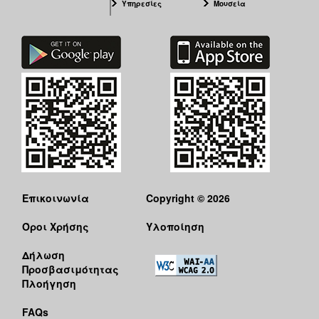
Υπηρεσίες
Μουσεία
Επικοινωνία
Copyright © 2026
Όροι Χρήσης
Υλοποίηση
Δήλωση
Προσβασιμότητας
Πλοήγηση
FAQs