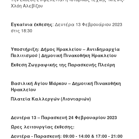
Χλόη Αλεβίζου
Εγκαίνια έκθεσης
: Δευτέρα 13 Φεβρουάριου 2023
στις 18:30
Υποστήριξη: Δήμος Ηρακλείου – Αντιδημαρχία
Πολιτισμού | Δημοτική Πινακοθήκη Ηρακλείου
Έκθεση Ζωγραφικής της Παρασκευής Πλεύρη
Βασιλική Αγίου Μάρκου – Δημοτική Πινακοθήκη
Ηρακλείου
Πλατεία Καλλεργών (Λιονταριών)
Δευτέρα 13 – Παρασκευή 24 Φεβρουαρίου 2023
Ώρες λειτουργίας έκθεσης:
Δευτέρα - Παρασκευή: 09:00 - 14:00 & 17:00 - 21:00