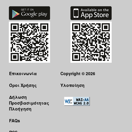
Επικοινωνία
Copyright © 2026
Όροι Χρήσης
Υλοποίηση
Δήλωση
Προσβασιμότητας
Πλοήγηση
FAQs