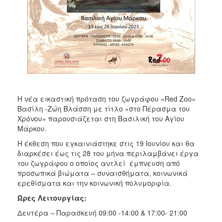
Η νέα εικαστική πρόταση του ζωγράφου «Red Zoo»
Βασίλη -Ζώη Βλάσση με τίτλο «στο Πέρασμα του
Χρόνου» παρουσιάζεται στη Βασιλική του Αγίου
Μάρκου.
Η έκθεση που εγκαινιάστηκε στις 19 Ιουνίου και θα
διαρκέσει έως τις 28 του μήνα περιλαμβάνει έργα
του ζωγράφου ο οποίος αντλεί έμπνευση από
προσωπικά βιώματα – συναισθήματα, κοινωνικά
ερεθίσματα και την κοινωνική πολυμορφία.
Ώρες Λειτουργίας:
Δευτέρα – Παρασκευή 09:00 -14:00 & 17:00- 21:00