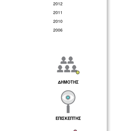
2012
2011
2010
2006
ΔΗΜΟΤΗΣ
ΕΠΙΣΚΕΠΤΗΣ