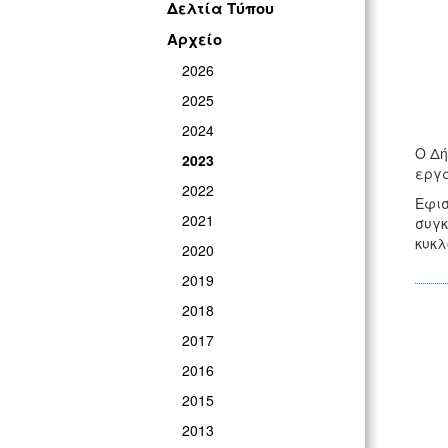
Δελτία Τύπου
Αρχείο
2026
2025
2024
Ο Δή
2023
εργα
2022
Εφισ
2021
συγκ
κυκλ
2020
2019
2018
2017
2016
2015
2013