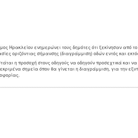
μος Ηρακλείου ενημερώνει τους δημότες ότι ξεκίνησαν από το
σίες οριζόντιας σήμανσης (διαγράμμιση) οδών εντός και εκτός
τάται η προσοχή στους οδηγούς να οδηγούν προσεχτικά και ν
εκριμένα σημεία όπου θα γίνεται η διαγράμμιση, για την εξυπ
οφορίας.