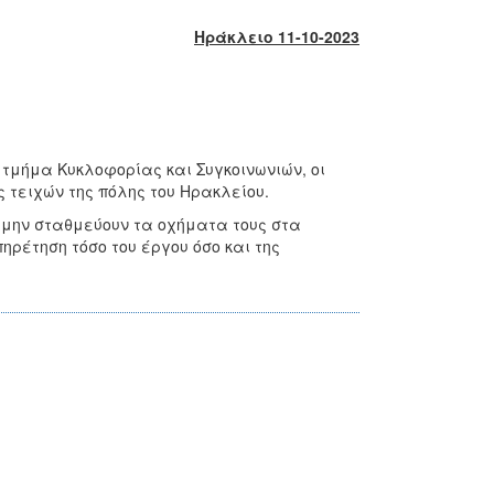
Ηράκλειο 11-10-2023
 τμήμα Κυκλοφορίας και Συγκοινωνιών, οι
 τειχών της πόλης του Ηρακλείου.
α μην σταθμεύουν τα οχήματα τους στα
ηρέτηση τόσο του έργου όσο και της