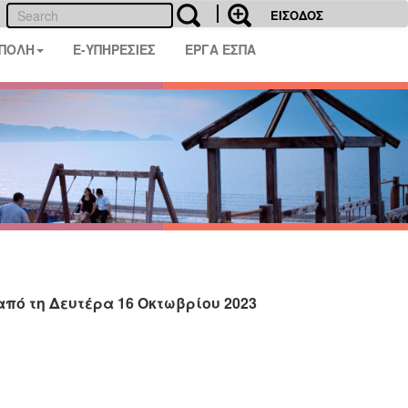
ΕΙΣΟΔΟΣ
 ΠΟΛΗ
E-ΥΠΗΡΕΣΙΕΣ
ΕΡΓΑ ΕΣΠΑ
ό τη Δευτέρα 16 Οκτωβρίου 2023