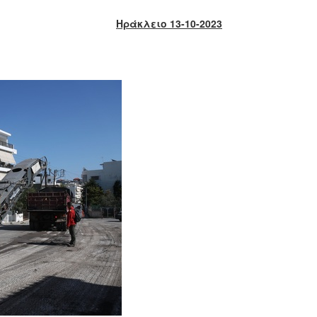
Ηράκλειο 13-10-2023