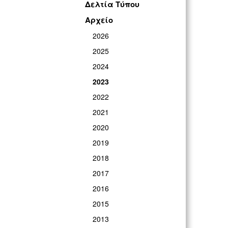
Δελτία Τύπου
Αρχείο
2026
2025
2024
2023
2022
2021
2020
2019
2018
2017
2016
2015
2013