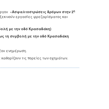
η
έργου «
Ασφαλτοστρώσεις δρόμων στην 2
 ξεκινούν εργασίες φρεζαρίσματος και
βολή με την οδό Κρασαδάκη)
ως τη συμβολή με την οδό Κρασαδάκη
έου ενημέρωση.
 καθορίζουν τις πορείες των οχημάτων.