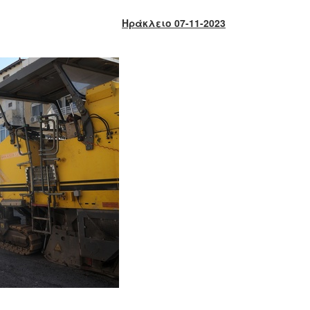
Ηράκλειο 07-11-2023