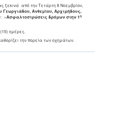
ας ξεκινά από την Τετάρτη 8 Νοεμβρίου,
υ Γεωργιάδου, Ανθεμίου, Αρχιμήδους,
η
: «
Ασφαλτοστρώσεις δρόμων στην 1
(15) ημέρες.
αθορίζει την πορεία των οχημάτων.