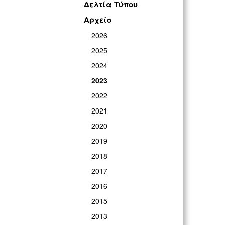
Δελτία Τύπου
Αρχείο
2026
2025
2024
2023
2022
2021
2020
2019
2018
2017
2016
2015
2013