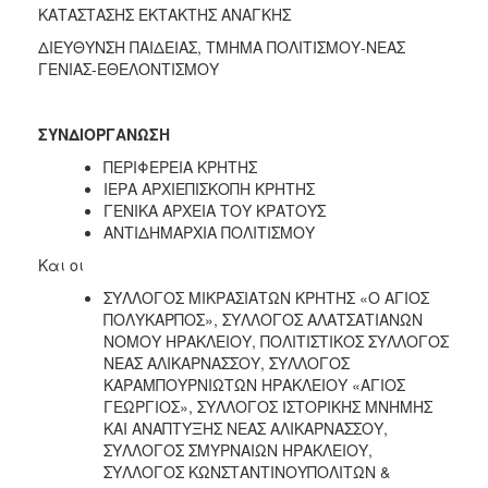
ΚΑΤΑΣΤΑΣΗΣ ΕΚΤΑΚΤΗΣ ΑΝΑΓΚΗΣ
ΔΙΕΥΘΥΝΣΗ ΠΑΙΔΕΙΑΣ, ΤΜΗΜΑ ΠΟΛΙΤΙΣΜΟΥ-ΝΕΑΣ
ΓΕΝΙΑΣ-ΕΘΕΛΟΝΤΙΣΜΟΥ
ΣΥΝΔΙΟΡΓΑΝΩΣΗ
ΠΕΡΙΦΕΡΕΙΑ ΚΡΗΤΗΣ
ΙΕΡΑ ΑΡΧΙΕΠΙΣΚΟΠΗ ΚΡΗΤΗΣ
ΓΕΝΙΚΑ ΑΡΧΕΙΑ ΤΟΥ ΚΡΑΤΟΥΣ
ΑΝΤΙΔΗΜΑΡΧΙΑ ΠΟΛΙΤΙΣΜΟΥ
Και οι
ΣΥΛΛΟΓΟΣ ΜΙΚΡΑΣΙΑΤΩΝ ΚΡΗΤΗΣ «Ο ΑΓΙΟΣ
ΠΟΛΥΚΑΡΠΟΣ», ΣΥΛΛΟΓΟΣ ΑΛΑΤΣΑΤΙΑΝΩΝ
ΝΟΜΟΥ ΗΡΑΚΛΕΙΟΥ, ΠΟΛΙΤΙΣΤΙΚΟΣ ΣΥΛΛΟΓΟΣ
ΝΕΑΣ ΑΛΙΚΑΡΝΑΣΣΟΥ, ΣΥΛΛΟΓΟΣ
ΚΑΡΑΜΠΟΥΡΝΙΩΤΩΝ ΗΡΑΚΛΕΙΟΥ «ΑΓΙΟΣ
ΓΕΩΡΓΙΟΣ», ΣΥΛΛΟΓΟΣ ΙΣΤΟΡΙΚΗΣ ΜΝΗΜΗΣ
ΚΑΙ ΑΝΑΠΤΥΞΗΣ ΝΕΑΣ ΑΛΙΚΑΡΝΑΣΣΟΥ,
ΣΥΛΛΟΓΟΣ ΣΜΥΡΝΑΙΩΝ ΗΡΑΚΛΕΙΟΥ,
ΣΥΛΛΟΓΟΣ ΚΩΝΣΤΑΝΤΙΝΟΥΠΟΛΙΤΩΝ &