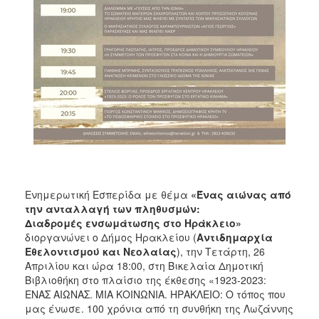
Ενημερωτική Εσπερίδα με θέμα
«Ένας αιώνας από
την ανταλλαγή των πληθυσμών:
Διαδρομές ενσωμάτωσης στο Ηράκλειο»
διοργανώνει ο Δήμος Ηρακλείου (
Αντιδημαρχία
Εθελοντισμού και Νεολαίας
), την Τετάρτη, 26
Απριλίου και ώρα 18:00, στη Βικελαία Δημοτική
Βιβλιοθήκη στο πλαίσιο της έκθεσης «1923-2023:
ΕΝΑΣ ΑΙΩΝΑΣ. ΜΙΑ ΚΟΙΝΩΝΙΑ. ΗΡΑΚΛΕΙΟ: Ο τόπος που
μας ένωσε. 100 χρόνια από τη συνθήκη της Λωζάννης