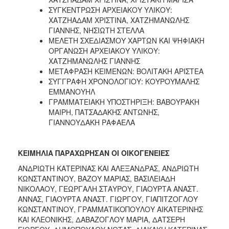
ΣΥΓΚΕΝΤΡΩΣΗ ΑΡΧΕΙΑΚΟΥ ΥΛΙΚΟΥ:
ΧΑΤΖΗΑΔΑΜ ΧΡΙΣΤΙΝΑ, ΧΑΤΖΗΜΑΝΩΛΗΣ
ΓΙΑΝΝΗΣ, ΝΗΣΙΩΤΗ ΣΤΕΛΛΑ
ΜΕΛΕΤΗ ΣΧΕΔΙΑΣΜΟΥ ΧΑΡΤΩΝ ΚΑΙ ΨΗΦΙΑΚΗ
ΟΡΓΑΝΩΣΗ ΑΡΧΕΙΑΚΟΥ ΥΛΙΚΟΥ:
ΧΑΤΖΗΜΑΝΩΛΗΣ ΓΙΑΝΝΗΣ
ΜΕΤΑΦΡΑΣΗ ΚΕΙΜΕΝΩΝ: ΒΟΛΙΤΑΚΗ ΑΡΙΣΤΕΑ
ΣΥΓΓΡΑΦΗ ΧΡΟΝΟΛΟΓΙΟΥ: ΚΟΥΡΟΥΜΑΛΗΣ
ΕΜΜΑΝΟΥΗΛ
ΓΡΑΜΜΑΤΕΙΑΚΗ ΥΠΟΣΤΗΡΙΞΗ: ΒΑΒΟΥΡΑΚΗ
ΜΑΙΡΗ, ΠΑΤΣΑΔΑΚΗΣ ΑΝΤΩΝΗΣ,
ΓΙΑΝΝΟΥΔΑΚΗ ΡΑΦΑΕΛΑ
ΚΕΙΜΗΛΙΑ ΠΑΡΑΧΩΡΗΣΑΝ ΟΙ ΟΙΚΟΓΕΝΕΙΕΣ
ΑΝΔΡΙΩΤΗ ΚΑΤΕΡΙΝΑΣ ΚΑΙ ΑΛΕΞΑΝΔΡΑΣ, ΑΝΔΡΙΩΤΗ
ΚΩΝΣΤΑΝΤΙΝΟΥ, ΒΑΖΟΥ ΜΑΡΙΑΣ, ΒΑΣΙΛΕΙΑΔΗ
ΝΙΚΟΛΑΟΥ, ΓΕΩΡΓΑΛΗ ΣΤΑΥΡΟΥ, ΓΙΑΟΥΡΤΑ ΑΝΑΣΤ.
ΑΝΝΑΣ, ΓΙΑΟΥΡΤΑ ΑΝΑΣΤ. ΓΙΩΡΓΟΥ, ΓΙΑΠΙΤΖΟΓΛΟΥ
ΚΩΝΣΤΑΝΤΙΝΟΥ, ΓΡΑΜΜΑΤΙΚΟΠΟΥΛΟΥ ΑΙΚΑΤΕΡΙΝΗΣ
ΚΑΙ ΚΛΕΟΝΙΚΗΣ, ΔΑΒΑΖΟΓΛΟΥ ΜΑΡΙΑ, ΔΑΤΣΕΡΗ