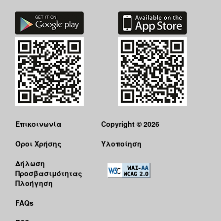
Επικοινωνία
Copyright © 2026
Όροι Χρήσης
Υλοποίηση
Δήλωση
Προσβασιμότητας
Πλοήγηση
FAQs