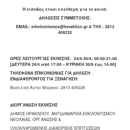
Η είσοδος είναι ελεύθερη για το κοινό.
ΔΗΛΩΣΕΙΣ ΣΥΜΜΕΤΟΧΗΣ:
EMAIL
:
ethelontismos
@
heraklion
.
gr
& ΤΗΛ : 2813
409232
ΩΡΕΣ ΛΕΙΤΟΥΡΓΙΑΣ ΕΚΘΕΣΗΣ: 24/4-30/4: 09:00-21:00
[ΔΕΥΤΕΡΑ 24/4 από 17:00 – ΚΥΡΙΑΚΗ 30/9 έως 14:00]
ΤΗΛΕΦΩΝΑ ΕΠΙΚΟΙΝΩΝΙΑΣ ΓΙΑ ΔΗΛΩΣΗ
ΕΝΔΙΑΦΕΡΟΝΤΟΣ ΓΙΑ ΞΕΝΑΓΗΣΗ:
Βασιλική Αγίου Μάρκου: 2813 409228
ΔΙΟΡΓΑΝΩΣΗ ΕΚΘΕΣΗΣ
ΔΗΜΟΣ ΗΡΑΚΛΕΙΟΥ, ΑΝΤΙΔΗΜΑΡΧΙΑ ΕΘΕΛΟΝΤΙΣΜΟΥ,
ΝΕΟΛΑIΑΣ, ΟΡΓΑΝΩΣΗΣ &
ΟΛΟΚΛΗΡΩΜΕΝΗΣ ΔΙΑΧΕΙΡΙΣΗΣ ΕΠΙΠΤΩΣΕΩΝ