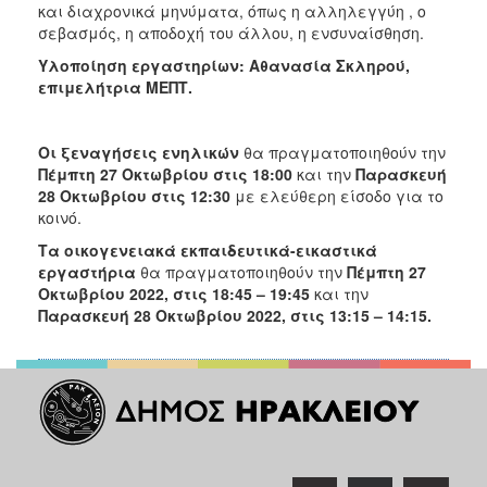
και διαχρονικά μηνύματα, όπως η αλληλεγγύη , ο
σεβασμός, η αποδοχή του άλλου, η ενσυναίσθηση.
Υλοποίηση εργαστηρίων: Αθανασία Σκληρού,
επιμελήτρια ΜΕΠΤ.
Οι ξεναγήσεις ενηλικών
θα πραγματοποιηθούν την
Πέμπτη 27 Οκτωβρίου στις 18:00
και την
Παρασκευή
28 Οκτωβρίου στις 12:30
με ελεύθερη είσοδο για το
κοινό.
Τα οικογενειακά εκπαιδευτικά-εικαστικά
εργαστήρια
θα πραγματοποιηθούν την
Πέμπτη 27
Οκτωβρίου 2022, στις 18:45 – 19:45
και την
Παρασκευή 28 Οκτωβρίου 2022, στις 13:15 – 14:15.