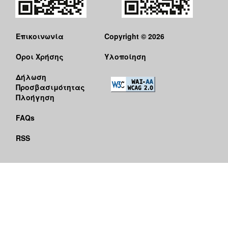
Επικοινωνία
Copyright © 2026
Όροι Χρήσης
Υλοποίηση
Δήλωση
Προσβασιμότητας
Πλοήγηση
FAQs
RSS