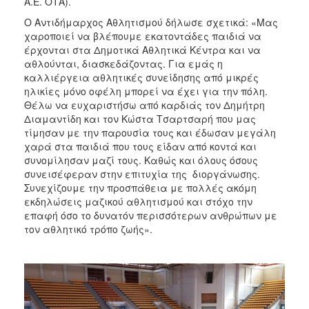
Α.Ε. ΟΤΑ).
Ο Αντιδήμαρχος Αθλητισμού δήλωσε σχετικά: «Μας
χαροποιεί να βλέπουμε εκατοντάδες παιδιά να
έρχονται στα Δημοτικά Αθλητικά Κέντρα και να
αθλούνται, διασκεδάζοντας. Για εμάς η
καλλιέργεια αθλητικές συνείδησης από μικρές
ηλικίες μόνο οφέλη μπορεί να έχει για την πόλη.
Θέλω να ευχαριστήσω από καρδιάς τον Δημήτρη
Διαμαντίδη και τον Κώστα Τσαρτσαρή που μας
τίμησαν με την παρουσία τους και έδωσαν μεγάλη
χαρά στα παιδιά που τους είδαν από κοντά και
συνομίλησαν μαζί τους. Καθώς και όλους όσους
συνεισέφεραν στην επιτυχία της διοργάνωσης.
Συνεχίζουμε την προσπάθεια με πολλές ακόμη
εκδηλώσεις μαζικού αθλητισμού και στόχο την
επαφή όσο το δυνατόν περισσότερων ανθρώπων με
τον αθλητικό τρόπο ζωής».