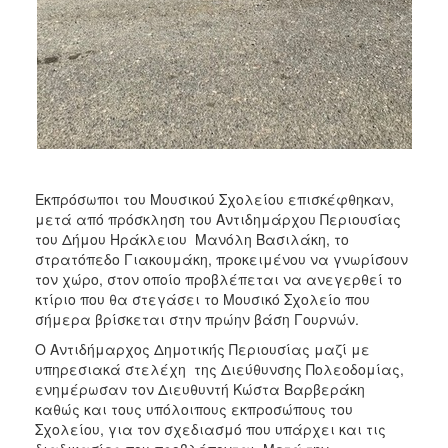
Εκπρόσωποι του Μουσικού Σχολείου επισκέφθηκαν,
μετά από πρόσκληση του Αντιδημάρχου Περιουσίας
του Δήμου Ηράκλειου Μανόλη Βασιλάκη, το
στρατόπεδο Γιακουμάκη, προκειμένου να γνωρίσουν
τον χώρο, στον οποίο προβλέπεται να ανεγερθεί το
κτίριο που θα στεγάσει το Μουσικό Σχολείο που
σήμερα βρίσκεται στην πρώην βάση Γουρνών.
Ο Αντιδήμαρχος Δημοτικής Περιουσίας μαζί με
υπηρεσιακά στελέχη της Διεύθυνσης Πολεοδομίας,
ενημέρωσαν τον Διευθυντή Κώστα Βαρβεράκη
καθώς και τους υπόλοιπους εκπροσώπους του
Σχολείου, για τον σχεδιασμό που υπάρχει και τις