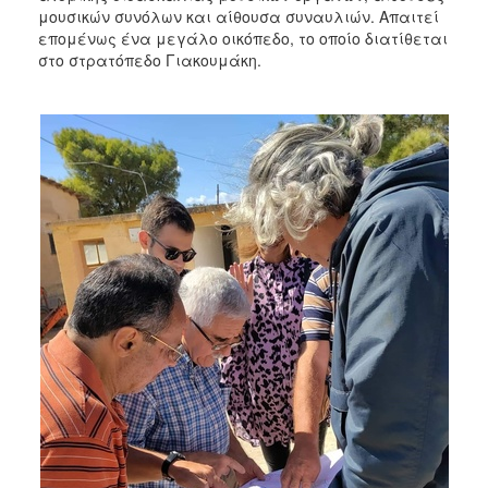
μουσικών συνόλων και αίθουσα συναυλιών. Απαιτεί
επομένως ένα μεγάλο οικόπεδο, το οποίο διατίθεται
στο στρατόπεδο Γιακουμάκη.