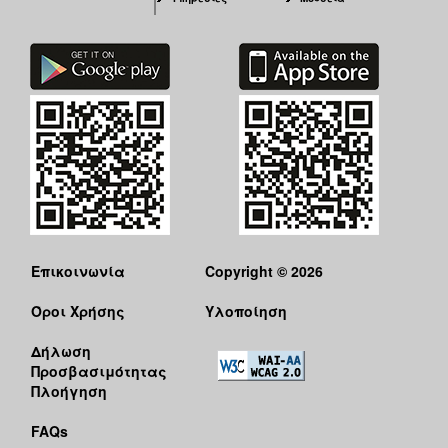
Επικοινωνία
Copyright © 2026
Όροι Χρήσης
Υλοποίηση
Δήλωση
Προσβασιμότητας
Πλοήγηση
FAQs