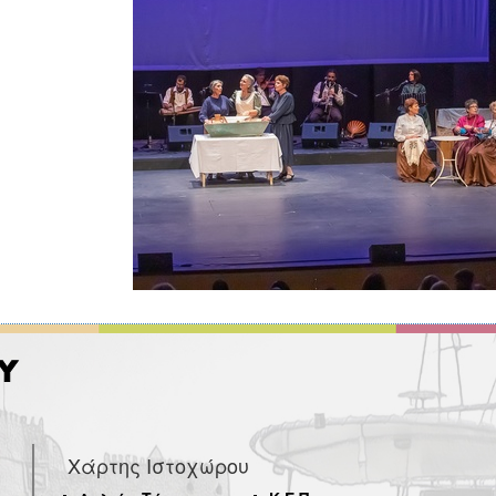
Χάρτης Ιστοχώρου