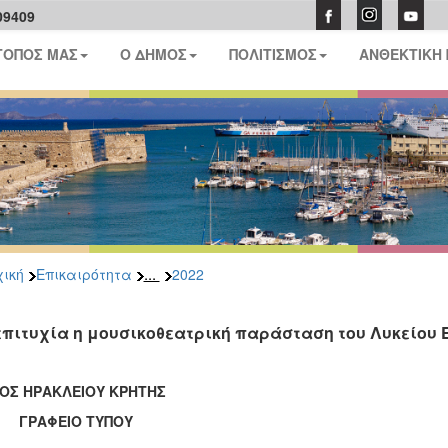
09409
ΤΟΠΟΣ ΜΑΣ
Ο ΔΗΜΟΣ
ΠΟΛΙΤΙΣΜΟΣ
ΑΝΘΕΚΤΙΚΗ
...
ική
Επικαιρότητα
2022
επιτυχία η μουσικοθεατρική παράσταση του Λυκείου 
ΟΣ ΗΡΑΚΛΕΙΟΥ ΚΡΗΤΗΣ
ΑΦΕΙΟ ΤΥΠΟΥ