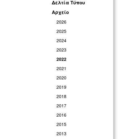
Δελτία Τύπου
Αρχείο
2026
2025
2024
2023
2022
2021
2020
2019
2018
2017
2016
2015
2013