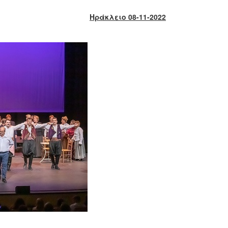
Ηράκλειο 08-11-2022