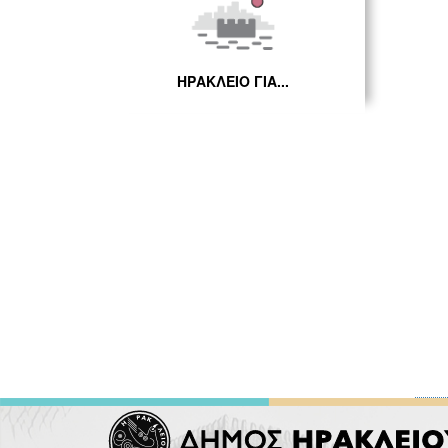
ΗΡΑΚΛΕΙΟ ΓΙΑ...