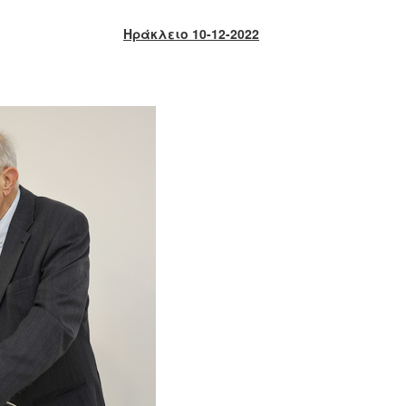
Ηράκλειο 10-12-2022