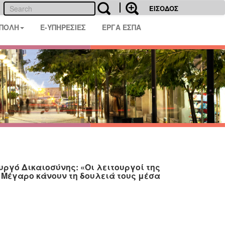
ΕΙΣΟΔΟΣ
 ΠΟΛΗ
E-ΥΠΗΡΕΣΙΕΣ
ΕΡΓΑ ΕΣΠΑ
γό Δικαιοσύνης: «Οι λειτουργοί της
ό Μέγαρο κάνουν τη δουλειά τους μέσα