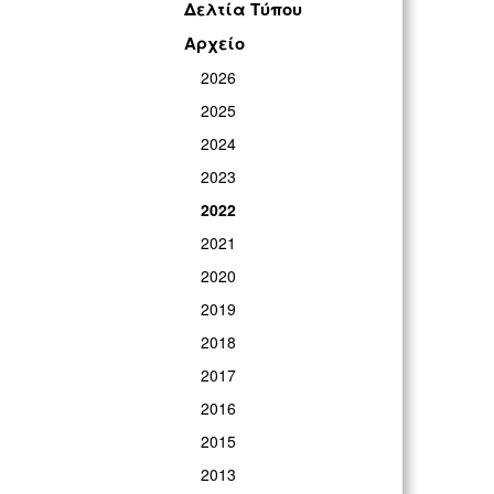
Δελτία Τύπου
ΓΡ
Αρχείο
2026
2025
2024
2023
2022
2021
2020
2019
2018
2017
2016
2015
2013