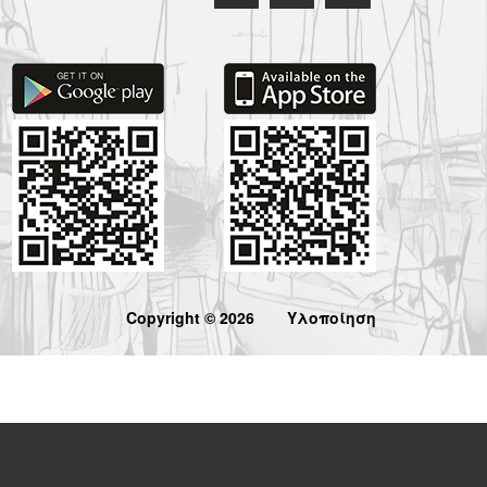
Copyright © 2026
Υλοποίηση