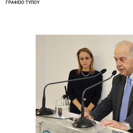
ΑΦΕΙΟ ΤΥΠΟΥ