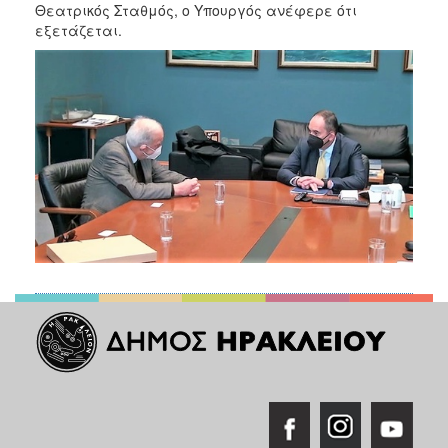
Θεατρικός Σταθμός, ο Υπουργός ανέφερε ότι
εξετάζεται.