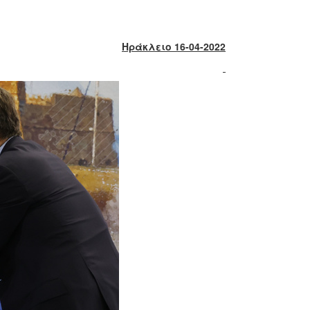
Ηράκλειο 16-04-2022