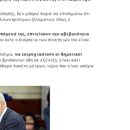
οίκησης, δεν μπορώ παρά να επισημάνω ότι
άλλων κρίσιμων ζητημάτων, όπως η
πόμενά της, επιτείνουν την αβεβαιότητα
υ ούτε η διάρκεια των συνεπειών του είναι
αύσιμα,
να εκτροχιαστούν οι δημοτικοί
βρίσκονται ήδη σε εξέλιξη, είναι κάτι
άθαρο πακέτο μέτρων, τώρα που είναι ακόμα