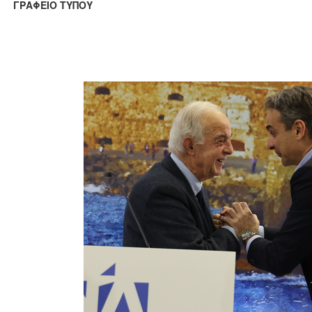
ΑΦΕΙΟ ΤΥΠΟΥ