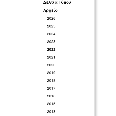
Δελτία Τύπου
ΓΡ
Αρχείο
2026
2025
2024
2023
2022
2021
2020
2019
2018
2017
2016
2015
2013