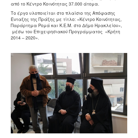
από το Κέντρο Κοινότητας 37.000 άτομα.
Το έργο υλοποιείται στο πλαίσιο της Απόφασης
Ένταξης της Πράξης με τίτλο: «Κέντρο Κοινότητας,
Παράρτημα Ρομά και Κ.Ε.Μ. στο Δήμο Ηρακλείου»,
μέσω του Επιχειρησιακού Προγράμματος «Κρήτη
2014 – 2020».