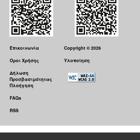
Επικοινωνία
Copyright © 2026
Όροι Χρήσης
Υλοποίηση
Δήλωση
Προσβασιμότητας
Πλοήγηση
FAQs
RSS