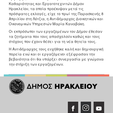
Καθαριότητας και Εργατοτεχνιτών Δήμου
Ηρακλείου, τα οποία προέκυψαν μετά τις
πρόσφατες εκλογές, είχε το πρωί της Παρασκευής 8
Απριλίου στη Λότζια, η Αντιδήμαρχος Διοικητικών και
Οικονομικών Υπηρεσιών Μαρία Καναβάκη.
Οι εκπρόσωποι των εργαζομένων του Δήμου έθεσαν
τα ζητήματα που τους απασχολούν καθώς και τους
στόχους που έχουν θέσει για τη νέα θητεία τους.
Η Αντιδήμαρχος τους ευχήθηκε καλή και δημιουργική
πορεία ενώ και οι εργαζόμενοι εξέφρασαν την
βεβαιότητα ότι θα υπάρξει συνεργασία με γνώμονα
την στήριξη των εργαζομένων.