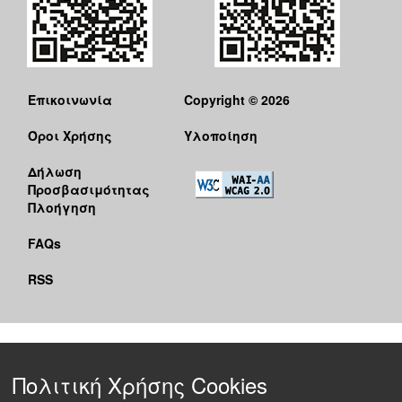
Επικοινωνία
Copyright © 2026
Όροι Χρήσης
Υλοποίηση
Δήλωση
Προσβασιμότητας
Πλοήγηση
FAQs
RSS
Πολιτική Χρήσης Cookies