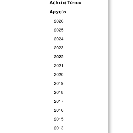
Δελτία Τύπου
Αρχείο
2026
2025
2024
2023
2022
2021
2020
2019
2018
2017
2016
2015
2013