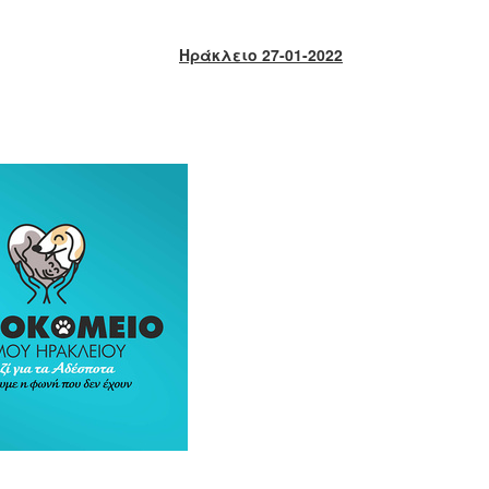
Ηράκλειο 27-01-2022