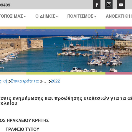
09409
ΤΟΠΟΣ ΜΑΣ
Ο ΔΗΜΟΣ
ΠΟΛΙΤΙΣΜΟΣ
ΑΝΘΕΚΤΙΚΗ
...
ική
Επικαιρότητα
2022
σεις ενημέρωσης και προώθησης υιοθεσιών για τα α
κλείου
ΟΣ ΗΡΑΚΛΕΙΟΥ ΚΡΗΤΗΣ
ΑΦΕΙΟ ΤΥΠΟΥ