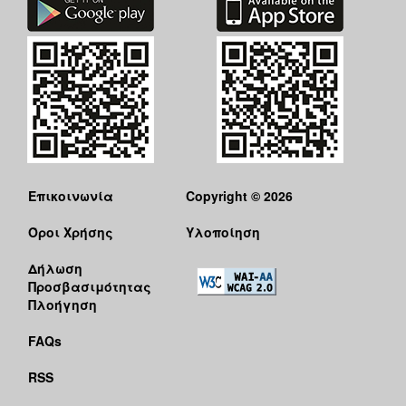
Επικοινωνία
Copyright © 2026
Όροι Χρήσης
Υλοποίηση
Δήλωση
Προσβασιμότητας
Πλοήγηση
FAQs
RSS