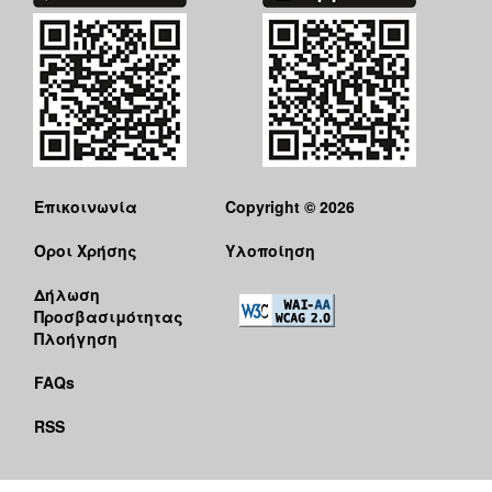
Επικοινωνία
Copyright © 2026
Όροι Χρήσης
Υλοποίηση
Δήλωση
Προσβασιμότητας
Πλοήγηση
FAQs
RSS