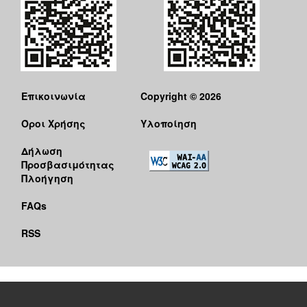
Επικοινωνία
Copyright © 2026
Όροι Χρήσης
Υλοποίηση
Δήλωση
Προσβασιμότητας
Πλοήγηση
FAQs
RSS