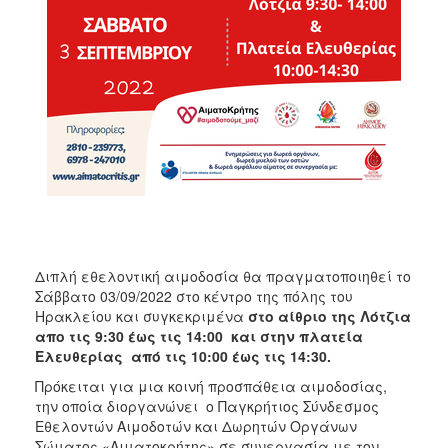
Διπλή εθελοντική αιμοδοσία θα πραγματοποιηθεί το
Σάββατο 03/09/2022 στο κέντρο της πόλης του
Ηρακλείου και συγκεκριμένα
στο αίθριο της Λότζια
απο τις 9:30 έως τις 14:00 και στην πλατεία
Ελευθερίας από τις 10:00 έως τις 14:30.
Πρόκειται για μια κοινή προσπάθεια αιμοδοσίας,
την οποία διοργανώνει ο Παγκρήτιος Σύνδεσμος
Εθελοντών Αιμοδοτών και Δωρητών Οργάνων
Σώματος «Αιματοκρήτης» σε συνεργασία με τον