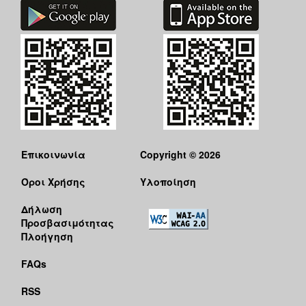
Επικοινωνία
Copyright © 2026
Όροι Χρήσης
Υλοποίηση
Δήλωση
Προσβασιμότητας
Πλοήγηση
FAQs
RSS