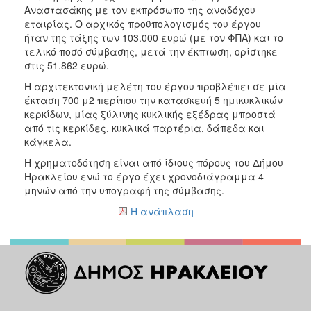
Αναστασάκης με τον εκπρόσωπο της αναδόχου
εταιρίας. Ο αρχικός προϋπολογισμός του έργου
ήταν της τάξης των 103.000 ευρώ (με τον ΦΠΑ) και το
τελικό ποσό σύμβασης, μετά την έκπτωση, ορίστηκε
στις 51.862 ευρώ.
Η αρχιτεκτονική μελέτη του έργου προβλέπει σε μία
έκταση 700 μ2 περίπου την κατασκευή 5 ημικυκλικών
κερκίδων, μίας ξύλινης κυκλικής εξέδρας μπροστά
από τις κερκίδες, κυκλικά παρτέρια, δάπεδα και
κάγκελα.
Η χρηματοδότηση είναι από ίδιους πόρους του Δήμου
Ηρακλείου ενώ το έργο έχει χρονοδιάγραμμα 4
μηνών από την υπογραφή της σύμβασης.
Η ανάπλαση