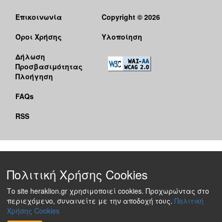
Επικοινωνία
Copyright © 2026
Όροι Χρήσης
Υλοποίηση
Δήλωση
Προσβασιμότητας
Πλοήγηση
FAQs
RSS
Πολιτική Χρήσης Cookies
Το site heraklion.gr χρησιμοποιεί cookies. Προχωρώντας στο
περιεχόμενο, συναινείτε με την αποδοχή τους.
Πολιτική
Χρήσης Cookies