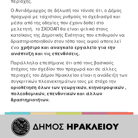
περιοχής.
Ο Αντιδήμαρχος σε δήλωσή του τόνισε ότι, ο Δήμος
προχωρά με τάχιστους ρυθμούς το σχεδιασμό και
μέσα από της οδηγίες που έχουν δοθεί στο
μελετητή, το ΣΧΟΟΑΠ θα είναι φιλικό στους
κατοίκους της Δημοτικής Ενότητας που επιθυμούν να
δραστηριοποιηθούν στον τόπο τους αφού αποτελεί
ένα
χρήσιμο και αναγκαίο εργαλείο για την
ανάπτυξη και τις επενδύσεις.
Παράλληλα επεσήμανε ότι από τους βασικούς
στόχους του σχεδίου που προχωρά και σε άλλες
περιοχές του Δήμου Ηρακλείου είναι η ανάδειξη των
συγκριτικών πλεονεκτημάτων τους με στόχο την
οριοθέτηση όλων των γεωργικών, κτηνοτροφικών ,
πολεοδομικών, επενδυτικών και άλλων
δραστηριοτήτων.