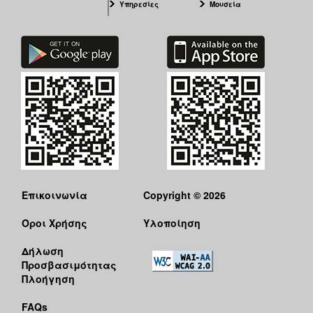
Υπηρεσίες
Μουσεία
Επικοινωνία
Copyright © 2026
Όροι Χρήσης
Υλοποίηση
Δήλωση
Προσβασιμότητας
Πλοήγηση
FAQs