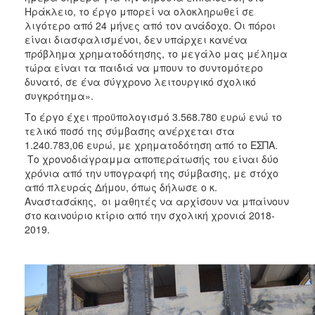
Ηράκλειο, το έργο μπορεί να ολοκληρωθεί σε
λιγότερο από 24 μήνες από τον ανάδοχο. Οι πόροι
είναι διασφαλισμένοι, δεν υπάρχει κανένα
πρόβλημα χρηματοδότησης, το μεγάλο μας μέλημα
τώρα είναι τα παιδιά να μπουν το συντομότερο
δυνατό, σε ένα σύγχρονο λειτουργικό σχολικό
συγκρότημα».
Το έργο έχει προϋπολογισμό 3.568.780 ευρώ ενώ το
τελικό ποσό της σύμβασης ανέρχεται στα
1.240.783,06 ευρώ, με χρηματοδότηση από το ΕΣΠΑ.
Το χρονοδιάγραμμα αποπεράτωσής του είναι δύο
χρόνια από την υπογραφή της σύμβασης, με στόχο
από πλευράς Δήμου, όπως δήλωσε ο κ.
Αναστασάκης, οι μαθητές να αρχίσουν να μπαίνουν
στο καινούριο κτίριο από την σχολική χρονιά 2018-
2019.