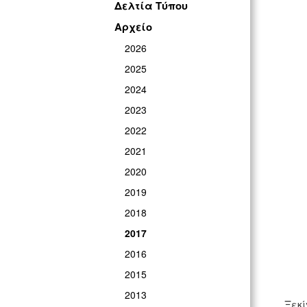
Δελτία Τύπου
Αρχείο
2026
2025
2024
2023
2022
2021
2020
2019
2018
2017
2016
2015
2013
Ξεκί