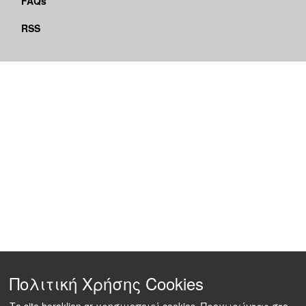
FAQs
RSS
Πολιτική Χρήσης Cookies