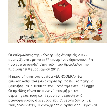
Οι εκδηλώσεις της «Καστρινής Αποκριάς 2017»
ο
συνεχίζονται με το «15
κρυμμένου θησαυρού» θα
πραγματοποιηθεί στην πόλη του Ηρακλείου την
Κυριακή 19 Φεβρουαρίου 2017.
Η περσινή νικήτρια ομάδα «EUROGEKA» θα
ανακοινώσει τον εναρκτήριο γρίφο και το παιχνίδι
ξεκινήσει στις 10:00 το πρωί από την ενετική Loggia.
Οι ομάδες είναι σε συνεχή επαφή με τα
στρατηγεία τους και έχουν ενημέρωση από
ραδιοφωνικούς σταθμούς που συνεργάζονται με
τους οργανωτές. Η αναζήτηση διαρκεί όλη μέρα και