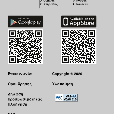
Ο Δήμος
Κνωσός
Υπηρεσίες
Μουσεία
Επικοινωνία
Copyright © 2026
Όροι Χρήσης
Υλοποίηση
Δήλωση
Προσβασιμότητας
Πλοήγηση