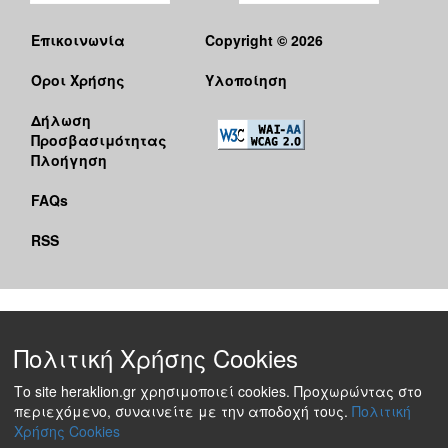
Επικοινωνία
Copyright © 2026
Όροι Χρήσης
Υλοποίηση
Δήλωση
Προσβασιμότητας
Πλοήγηση
FAQs
RSS
Πολιτική Χρήσης Cookies
Το site heraklion.gr χρησιμοποιεί cookies. Προχωρώντας στο
περιεχόμενο, συναινείτε με την αποδοχή τους.
Πολιτική
Χρήσης Cookies