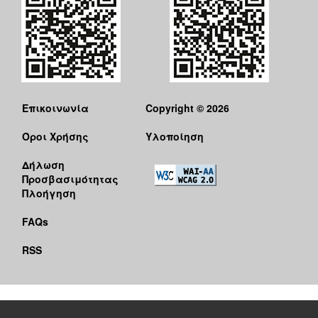
Επικοινωνία
Copyright © 2026
Όροι Χρήσης
Υλοποίηση
Δήλωση
Προσβασιμότητας
Πλοήγηση
FAQs
RSS