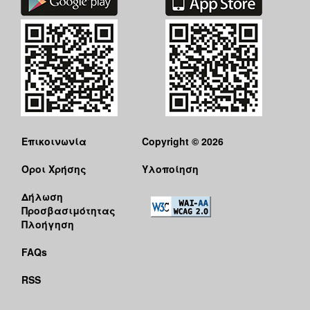
Επικοινωνία
Copyright © 2026
Όροι Χρήσης
Υλοποίηση
Δήλωση
Προσβασιμότητας
Πλοήγηση
FAQs
RSS