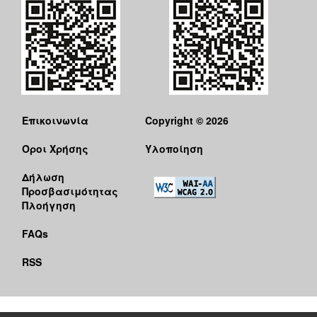
Επικοινωνία
Copyright © 2026
Όροι Χρήσης
Υλοποίηση
Δήλωση
Προσβασιμότητας
Πλοήγηση
FAQs
RSS