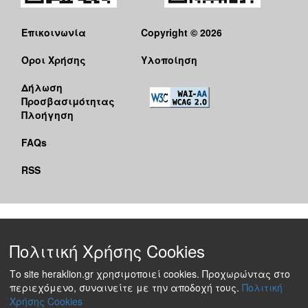
Επικοινωνία
Copyright © 2026
Όροι Χρήσης
Υλοποίηση
Δήλωση
Προσβασιμότητας
Πλοήγηση
FAQs
RSS
Πολιτική Χρήσης Cookies
Το site heraklion.gr χρησιμοποιεί cookies. Προχωρώντας στο
περιεχόμενο, συναινείτε με την αποδοχή τους.
Πολιτική
Χρήσης Cookies