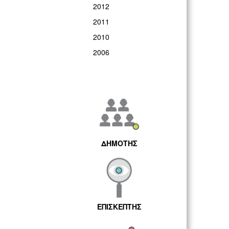
2012
2011
2010
2006
ΔΗΜΟΤΗΣ
ΕΠΙΣΚΕΠΤΗΣ