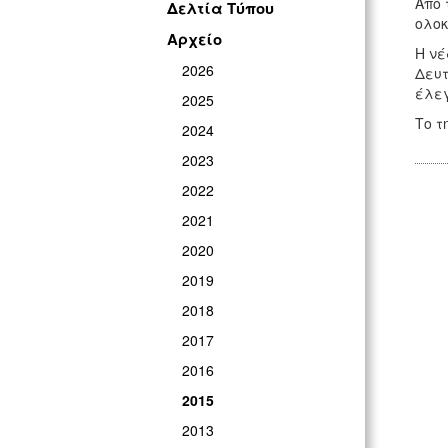
Από 
Δελτία Τύπου
ολοκ
Αρχείο
Η νέ
2026
Δευτ
έλεγ
2025
Το τ
2024
2023
2022
2021
2020
2019
2018
2017
2016
2015
2013