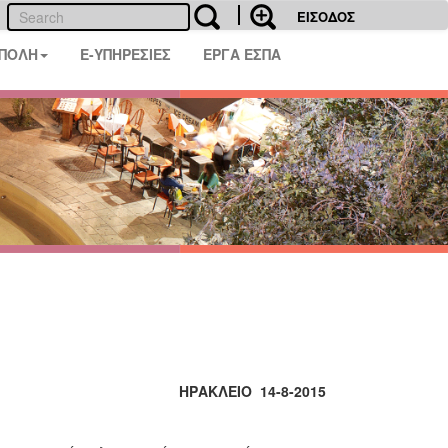
ΕΙΣΟΔΟΣ
 ΠΟΛΗ
E-ΥΠΗΡΕΣΙΕΣ
ΕΡΓΑ ΕΣΠΑ
ΗΡΑΚΛΕΙΟ 14-8-2015