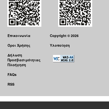
Επικοινωνία
Copyright © 2026
Όροι Χρήσης
Υλοποίηση
Δήλωση
Προσβασιμότητας
Πλοήγηση
FAQs
RSS