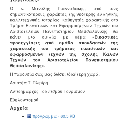
Ο κ. Μανόλης Γιανναδάκης, από τους
σημαντικότερους χαράκτες της νεότερης ελληνικής
καλλιτεχνικής ιστορίας, καθηγητής χαρακτικής στο
Τμήμα Εικαστικών και Εφαρμοσμένων Τεχνών του
Αριστοτελείου Πανεπιστημίου Θεσσαλονίκης, θα
κάνει μια ομιλία με θέμα
«Εικαστικές
προσεγγίσεις από ομάδα σπουδαστών της
χαρακτικής του τμήματος εικαστικών και
εφαρμοσμένων τεχνών της σχολής Καλών
Τεχνών του Αριστοτελείου Πανεπιστημίου
Θεσσαλονίκης».
Η παρουσία σας μας δώσει ιδιαίτερη χαρά.
Αριστέα Τ. Πλεύρη
Αντιδήμαρχος Πολιτισμού-Τουρισμού
Εθελοντισμού
Αρχεία
πρόγραμμα - 60.5 KB