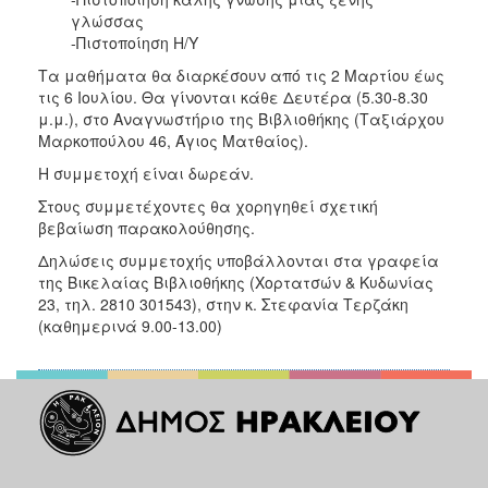
γλώσσας
-Πιστοποίηση Η/Υ
Τα μαθήματα θα διαρκέσουν από τις 2 Μαρτίου έως
τις 6 Ιουλίου. Θα γίνονται κάθε Δευτέρα (5.30-8.30
μ.μ.), στο Αναγνωστήριο της Βιβλιοθήκης (Ταξιάρχου
Μαρκοπούλου 46, Άγιος Ματθαίος).
Η συμμετοχή είναι δωρεάν.
Στους συμμετέχοντες θα χορηγηθεί σχετική
βεβαίωση παρακολούθησης.
Δηλώσεις συμμετοχής υποβάλλονται στα γραφεία
της Βικελαίας Βιβλιοθήκης (Χορτατσών & Κυδωνίας
23, τηλ. 2810 301543), στην κ. Στεφανία Τερζάκη
(καθημερινά 9.00-13.00)