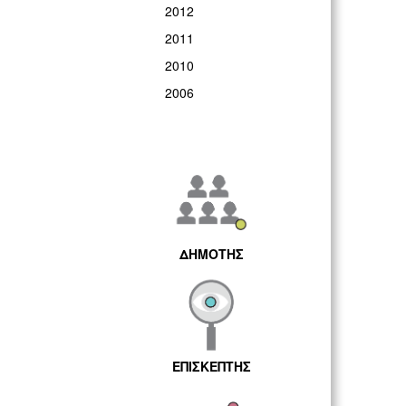
2012
2011
2010
2006
ΔΗΜΟΤΗΣ
ΕΠΙΣΚΕΠΤΗΣ