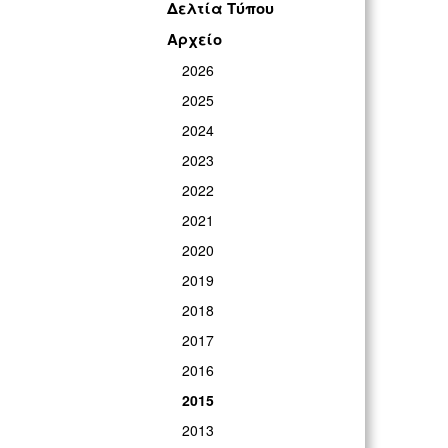
Δελτία Τύπου
Αρχείο
2026
2025
2024
2023
2022
2021
2020
2019
2018
2017
2016
2015
2013