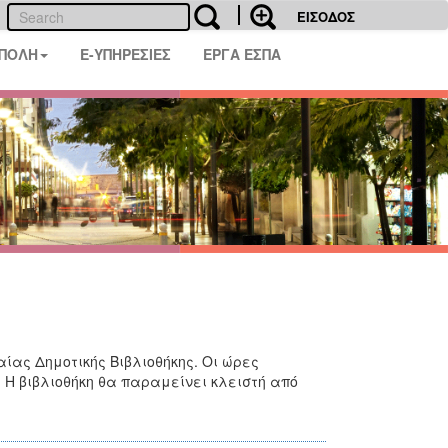
ΕΙΣΟΔΟΣ
 ΠΟΛΗ
E-ΥΠΗΡΕΣΙΕΣ
ΕΡΓΑ ΕΣΠΑ
αίας Δημοτικής Βιβλιοθήκης. Οι ώρες
ή. Η βιβλιοθήκη θα παραμείνει κλειστή από