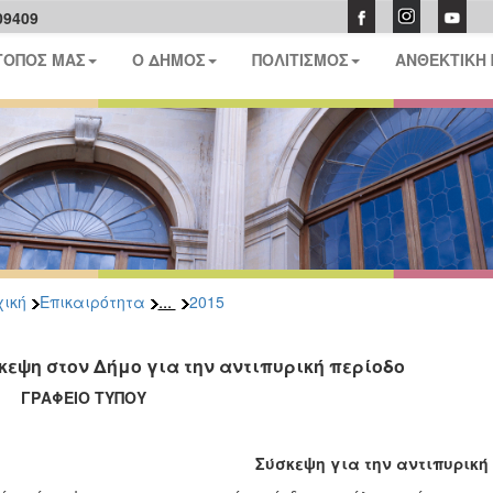
09409
ΤΟΠΟΣ ΜΑΣ
Ο ΔΗΜΟΣ
ΠΟΛΙΤΙΣΜΟΣ
ΑΝΘΕΚΤΙΚΗ
...
ική
Επικαιρότητα
2015
κεψη στον Δήμο για την αντιπυρική περίοδο
ΑΦΕΙΟ ΤΥΠΟΥ
Σύσκεψη για την αντιπυρική