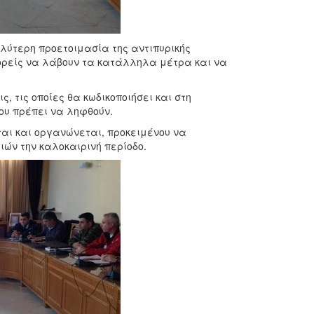
λύτερη προετοιμασία της αντιπυρικής
 φορείς να λάβουν τα κατάλληλα μέτρα και να
, τις οποίες θα κωδικοποιήσει και στη
ου πρέπει να ληφθούν.
ται και οργανώνεται, προκειμένου να
ών την καλοκαιρινή περίοδο.