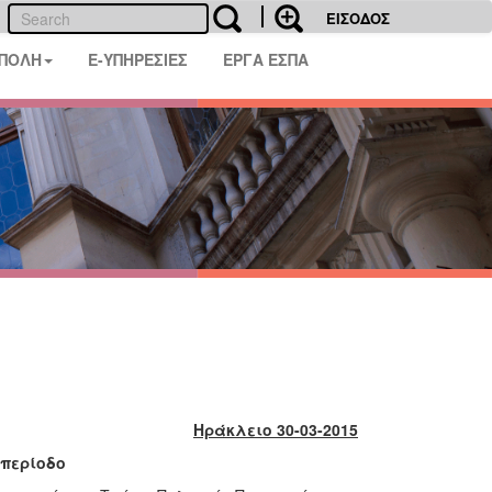
ΕΙΣΟΔΟΣ
 ΠΟΛΗ
E-ΥΠΗΡΕΣΙΕΣ
ΕΡΓΑ ΕΣΠΑ
Ηράκλειο 30-03-2015
 περίοδο