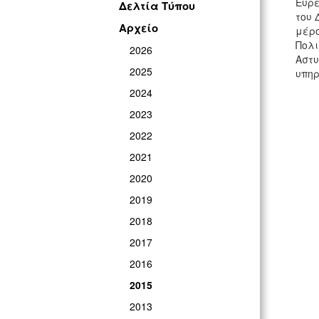
Ευρε
Δελτία Τύπου
του 
Αρχείο
μέρο
Πολι
2026
Αστυ
2025
υπηρ
2024
2023
2022
2021
2020
2019
2018
2017
2016
2015
2013