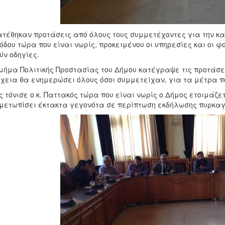
τέθηκαν προτάσεις από όλους τους συμμετέχοντες για την κα
όδου τώρα που είναι νωρίς, προκειμένου οι υπηρεσίες και οι
ύν οδηγίες.
μήμα Πολιτικής Προστασίας του Δήμου κατέγραψε τις προτάσεις
χεια θα ενημερώσει όλους όσοι συμμετείχαν, για τα μέτρα π
 τόνισε ο κ. Παττακός τώρα που είναι νωρίς ο Δήμος ετοιμάζε
μετωπίσει έκτακτα γεγονότα σε περίπτωση εκδήλωσης πυρκαγι