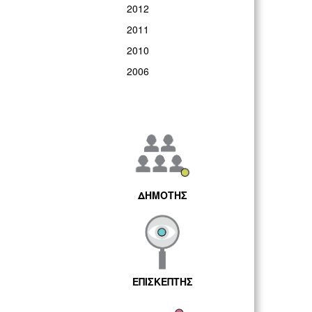
2012
2011
2010
2006
ΔΗΜΟΤΗΣ
ΕΠΙΣΚΕΠΤΗΣ