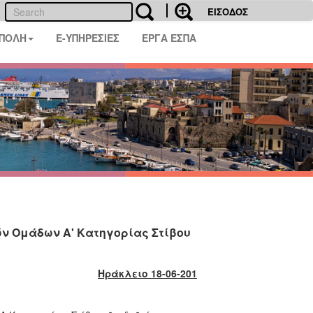
ΕΙΣΟΔΟΣ
 ΠΟΛΗ
E-ΥΠΗΡΕΣΙΕΣ
ΕΡΓΑ ΕΣΠΑ
ν Ομάδων Α' Κατηγορίας Στίβου
Ηράκλειο 18-06-201