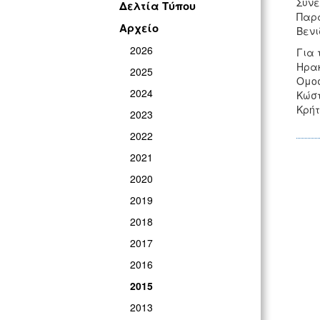
Συνέ
Δελτία Τύπου
Παρα
Αρχείο
Βενι
2026
Για 
Ηρακ
2025
Ομοσ
2024
Κώστ
Κρήτ
2023
2022
2021
2020
2019
2018
2017
2016
2015
2013