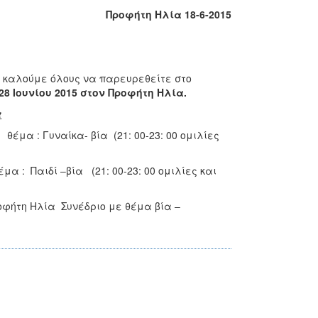
Προφήτη Ηλία 18-6-2015
 καλούμε όλους να παρευρεθείτε στο
& 28 Ιουνίου 2015 στον Προφήτη Ηλία.
α
έμα : Γυναίκα- βία (21: 00-23: 00 ομιλίες
μα : Παιδί –βία (21: 00-23: 00 ομιλίες και
οφήτη Ηλία Συνέδριο με θέμα βία –