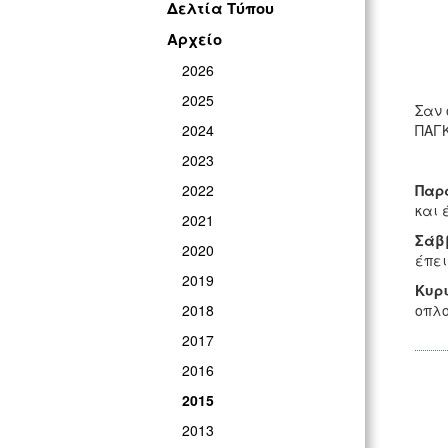
Δελτία Τύπου
Αρχείο
2026
2025
Σαν 
2024
ΠΑΓΚ
2023
2022
Παρα
και 
2021
Σάββ
2020
έπει
2019
Κυρι
2018
οπλ
2017
2016
2015
2013