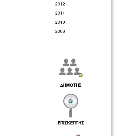
2012
2011
2010
2006
ΔΗΜΟΤΗΣ
ΕΠΙΣΚΕΠΤΗΣ