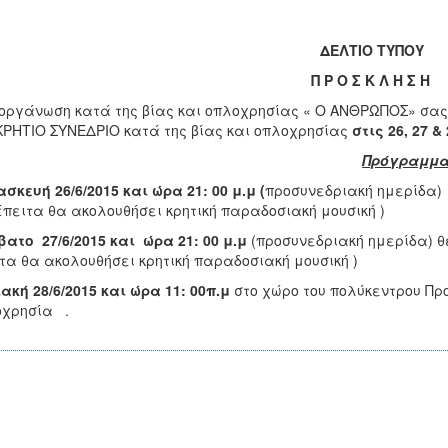
ΔΕΛΤΙΟ ΤΥΠΟΥ
Π Ρ Ο Σ Κ Λ Η Σ Η
οργάνωση κατά της βίας και οπλοχρησίας « Ο ΑΝΘΡΩΠΟΣ» σας
ΡΗΤΙΟ ΣΥΝΕΔΡΙΟ κατά της βίας και οπλοχρησίας
στις 26, 27 
Πρόγραμμ
σκευή 26/6/2015 και ώρα 21: 00 μ.μ (
προσυνεδριακή ημερίδα) θ
έπειτα θα ακολουθήσει κρητική παραδοσιακή μουσική )
ατο 27/6/2015 και ώρα 21: 00 μ.μ
(προσυνεδριακή ημερίδα) θέ
τα θα ακολουθήσει κρητική παραδοσιακή μουσική )
ακή 28/6/2015 και ώρα 11: 00π.μ
στο χώρο του πολύκεντρου Πρ
οχρησία .