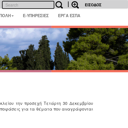
ΕΙΣΟΔΟΣ
 ΠΟΛΗ
E-ΥΠΗΡΕΣΙΕΣ
ΕΡΓΑ ΕΣΠΑ
κλείου την προσεχή Τετάρτη 30 Δεκεμβρίου
 αποφάσεις για τα θέματα που αναγράφονται