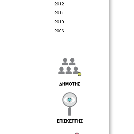
2012
2011
2010
2006
ΔΗΜΟΤΗΣ
ΕΠΙΣΚΕΠΤΗΣ