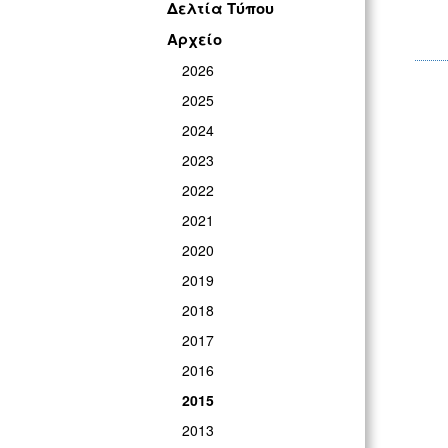
Δελτία Τύπου
Αρχείο
2026
2025
2024
2023
2022
2021
2020
2019
2018
2017
2016
2015
2013