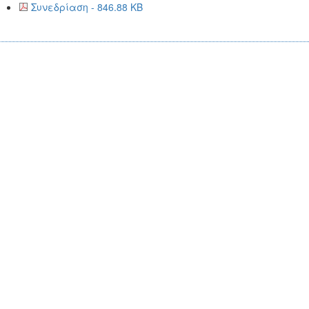
Συνεδρίαση - 846.88 KB