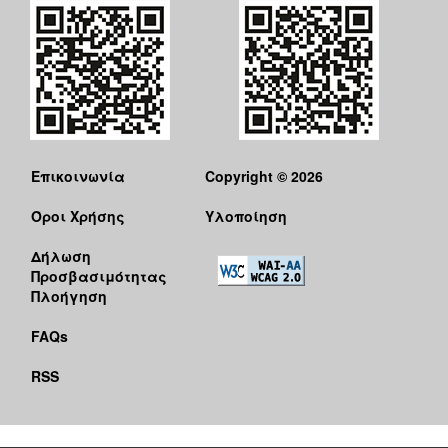
Επικοινωνία
Copyright © 2026
Όροι Χρήσης
Υλοποίηση
Δήλωση
Προσβασιμότητας
Πλοήγηση
FAQs
RSS