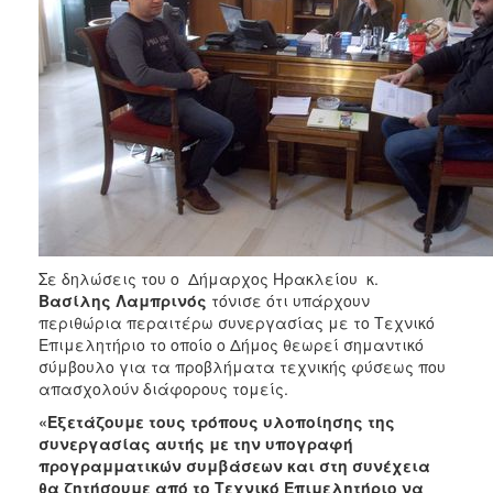
Σε δηλώσεις του ο Δήμαρχος Ηρακλείου κ.
Βασίλης Λαμπρινός
τόνισε ότι υπάρχουν
περιθώρια περαιτέρω συνεργασίας με το Τεχνικό
Επιμελητήριο το οποίο ο Δήμος θεωρεί σημαντικό
σύμβουλο για τα προβλήματα τεχνικής φύσεως που
απασχολούν διάφορους τομείς.
«Εξετάζουμε τους τρόπους υλοποίησης της
συνεργασίας αυτής με την υπογραφή
προγραμματικών συμβάσεων και στη συνέχεια
θα ζητήσουμε από το Τεχνικό Επιμελητήριο να