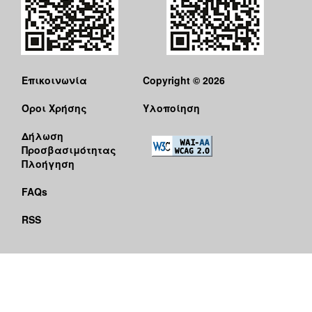
Επικοινωνία
Copyright © 2026
Όροι Χρήσης
Υλοποίηση
Δήλωση
Προσβασιμότητας
Πλοήγηση
FAQs
RSS