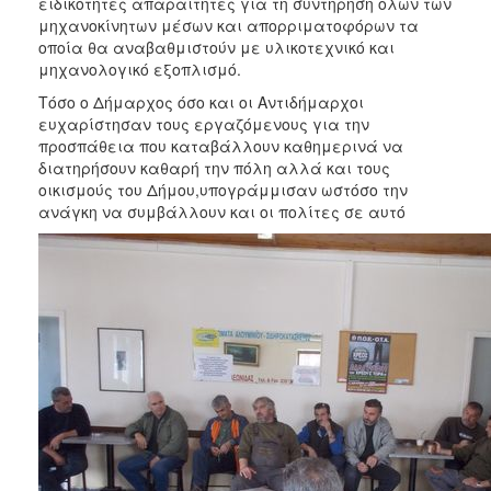
ειδικότητες απαραίτητες για τη συντήρηση όλων των
μηχανοκίνητων μέσων και απορριματοφόρων τα
οποία θα αναβαθμιστούν με υλικοτεχνικό και
μηχανολογικό εξοπλισμό.
Τόσο ο Δήμαρχος όσο και οι Αντιδήμαρχοι
ευχαρίστησαν τους εργαζόμενους για την
προσπάθεια που καταβάλλουν καθημερινά να
διατηρήσουν καθαρή την πόλη αλλά και τους
οικισμούς του Δήμου,υπογράμμισαν ωστόσο την
ανάγκη να συμβάλλουν και οι πολίτες σε αυτό