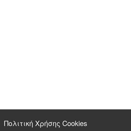
Πολιτική Χρήσης Cookies