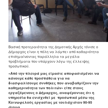
Βασική προτεραιότητα της Δημοτικής Αρχής τόνισε ο
Δήμαρχος είναι η πόλη να λάμπει από καθαριότητα
επισημαίνοντας παράλληλα τα μεγάλα
προβλήματα που υπάρχουν λόγω της έλλειψης
προσωπικού.
«Από την πλευρά μας είμαστε αποφασισμένοι να
κάνουμε κάθε προσπάθεια για να
διασφαλίσουμε συνθήκες που αναβαθμίζουν την
καθημερινότητα των πολιτών» είπε στους
εργαζόμενους ο Δήμαρχος, αναφέροντας ότι η
υπηρεσία θα ενισχυθεί με προσωπικό μέσω της
Κοινωφελούς εργασίας με τουλάχιστον 90-95
άτομα.