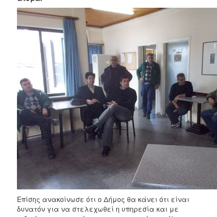
Επίσης ανακοίνωσε ότι ο Δήμος θα κάνει ότι είναι
δυνατόν για να στελεχωθεί η υπηρεσία και με