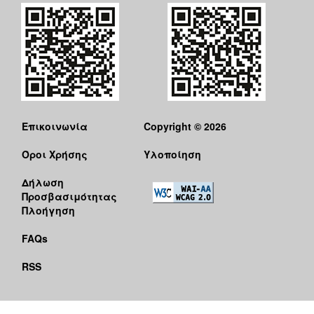
Επικοινωνία
Copyright © 2026
Όροι Χρήσης
Υλοποίηση
Δήλωση
Προσβασιμότητας
Πλοήγηση
FAQs
RSS