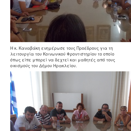
Η κ. Καναβάκη ενημέρωσε τους Προέδρους για τη
λειτουργία του Κοινωνικού Φροντιστηρίου το οποίο
όπως είπε μπορεί να δεχτεί και μαθητές από τους
οικισμούς του Δήμου Ηρακλείου.