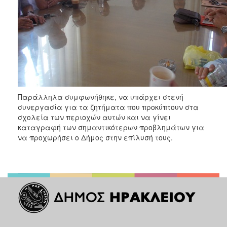
Παράλληλα συμφωνήθηκε, να υπάρχει στενή
συνεργασία για τα ζητήματα που προκύπτουν στα
σχολεία των περιοχών αυτών και να γίνει
καταγραφή των σημαντικότερων προβλημάτων για
να προχωρήσει ο Δήμος στην επίλυσή τους.