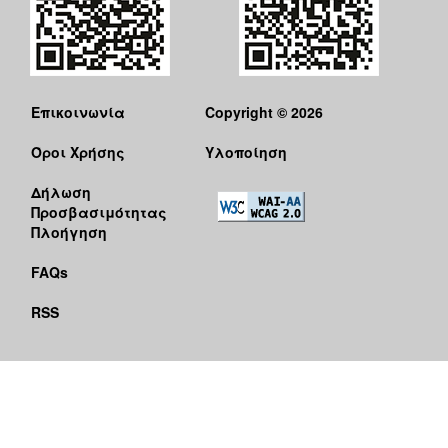
Επικοινωνία
Copyright © 2026
Όροι Χρήσης
Υλοποίηση
Δήλωση
Προσβασιμότητας
Πλοήγηση
FAQs
RSS