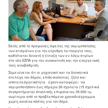
Εκτός από το προφανές όφελος της νομιμοποίησης
των κτισμάτων για την εύρυθμη λειτουργία τους,
καθίσταται δυνατή η ένταξη των εν λόγω κτιρίων
στο νέο ΕΣΠΑ για την ανακαίνιση και την ενεργειακή
τους αναβάθμιση.
Σημειώνεται ότι οι μηχανικοί και τα διοικητικά
στελέχη του δήμου, επιδεικνύοντας ζήλο και
αποτελεσματικότητα έχουν καταφέρει να
νομιμοποιήσουν έως σήμερα 26 σχολεία (15 σχολικά
συγκροτήματα) συνολικής επιφάνειας 35.000 τμ,
νωρίτερα από το προβλεπόμενο χρονοδιάγραμμα
χωρίς κανένα κόστος για τον δήμο.