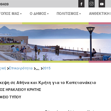
09409
ΤΟΠΟΣ ΜΑΣ
Ο ΔΗΜΟΣ
ΠΟΛΙΤΙΣΜΟΣ
ΑΝΘΕΚΤΙΚΗ
...
ική
Επικαιρότητα
2015
κεψη σε Αθήνα και Κρήτη για το Καπετανάκειο
ΟΣ ΗΡΑΚΛΕΙΟΥ ΚΡΗΤΗΣ
ΦΕΙΟ ΤΥΠΟΥ