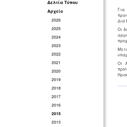
Δελτία Τύπου
Για 
Αρχείο
πραγ
2026
Διά 
2025
Οι δ
αρμό
2024
προχ
2023
Μετά
2022
υπάρ
2021
Οι 
προϊ
2020
Ηρακ
2019
2018
2017
2016
2015
2013