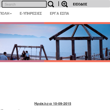
ΕΙΣΟΔΟΣ
 ΠΟΛΗ
E-ΥΠΗΡΕΣΙΕΣ
ΕΡΓΑ ΕΣΠΑ
Ηράκλειο 10-09-2015