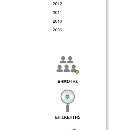
2012
2011
2010
2006
ΔΗΜΟΤΗΣ
ΕΠΙΣΚΕΠΤΗΣ